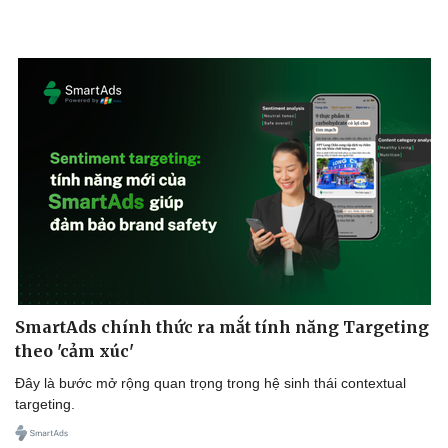
SmartAds chính thức ra mắt tính năng Targeting
theo 'cảm xúc'
Đây là bước mở rộng quan trọng trong hệ sinh thái contextual
targeting.