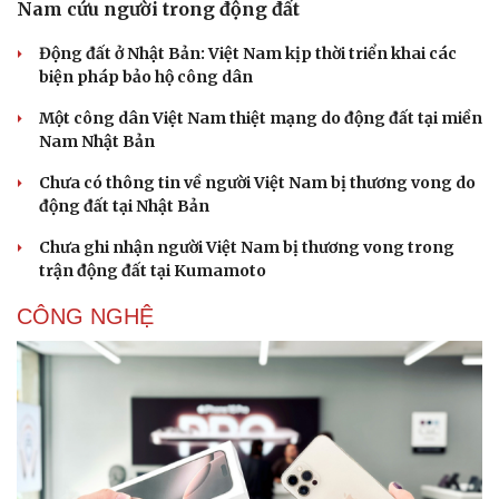
Nam cứu người trong động đất
Động đất ở Nhật Bản: Việt Nam kịp thời triển khai các
biện pháp bảo hộ công dân
Một công dân Việt Nam thiệt mạng do động đất tại miền
Nam Nhật Bản
Chưa có thông tin về người Việt Nam bị thương vong do
động đất tại Nhật Bản
Chưa ghi nhận người Việt Nam bị thương vong trong
trận động đất tại Kumamoto
CÔNG NGHỆ