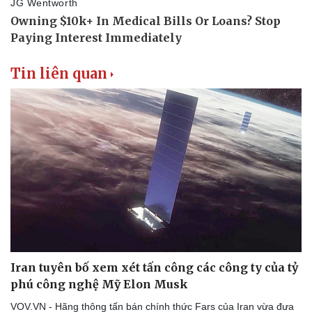
Tin liên quan
Iran tuyên bố xem xét tấn công các công ty của tỷ
phú công nghệ Mỹ Elon Musk
VOV.VN - Hãng thông tấn bán chính thức Fars của Iran vừa đưa