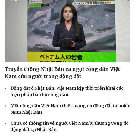
Truyền thông Nhật Bản ca ngợi công dân Việt
Nam cứu người trong động đất
Động đất ở Nhật Bản: Việt Nam kịp thời triển khai các
biện pháp bảo hộ công dân
Một công dân Việt Nam thiệt mạng do động đất tại miền
Nam Nhật Bản
Chưa có thông tin về người Việt Nam bị thương vong do
động đất tại Nhật Bản