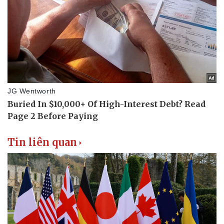
Tin liên quan