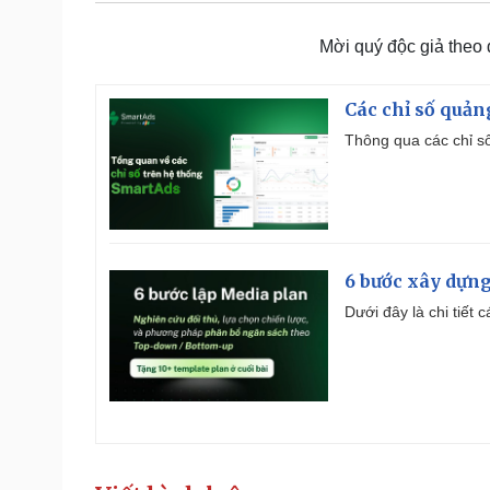
Mời quý độc giả theo
Các chỉ số quản
Thông qua các chỉ số
6 bước xây dựng
Dưới đây là chi tiết