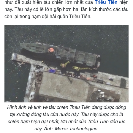
như đã xuất hiện tàu chiến lớn nhất của
Triều Tiên
hiện
nay. Tàu này có lẽ lớn gấp hơn hai lần kích thước các tàu
còn lại trong hạm đội hải quân Triều Tiên.
Hình ảnh vệ tinh về tàu chiến Triều Tiên đang được đóng
tại xưởng đóng tàu của nước này. Tàu này được cho là
chiến hạm hiện đại nhất, lớn nhất của Triều Tiên đến lúc
này. Ảnh: Maxar Technologies.