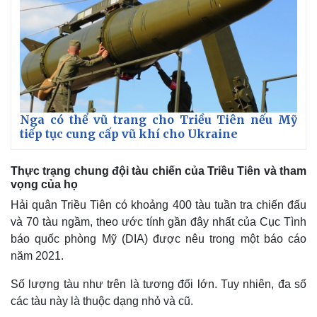
Nga có thể vũ trang cho Triều Tiên nếu Mỹ
tiếp tục cung cấp vũ khí cho Ukraine
Thực trạng chung đội tàu chiến của Triều Tiên và tham
vọng của họ
Hải quân Triều Tiên có khoảng 400 tàu tuần tra chiến đấu
và 70 tàu ngầm, theo ước tính gần đây nhất của Cục Tình
báo quốc phòng Mỹ (DIA) được nêu trong một báo cáo
năm 2021.
Số lượng tàu như trên là tương đối lớn. Tuy nhiên, đa số
các tàu này là thuộc dạng nhỏ và cũ.