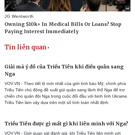
Tin liên quan
Giải mã ý đồ của Triều Tiên khi điều quân sang