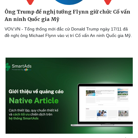
Ông Trump đề nghị tướng Flynn giữ chức Cố vấn
An ninh Quốc gia Mỹ
VOV.VN - Tổng thống mới đắc cử Donald Trump ngày 17/11 đã
đề nghị ông Michael Flynn vào vị trí Cố vấn An ninh Quốc gia Mỹ.