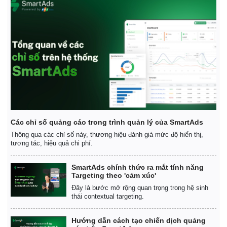
Các chỉ số quảng cáo trong trình quản lý của SmartAds
Thông qua các chỉ số này, thương hiệu đánh giá mức độ hiển thị,
tương tác, hiệu quả chi phí.
SmartAds chính thức ra mắt tính năng
Targeting theo 'cảm xúc'
Đây là bước mở rộng quan trọng trong hệ sinh
thái contextual targeting.
Hướng dẫn cách tạo chiến dịch quảng