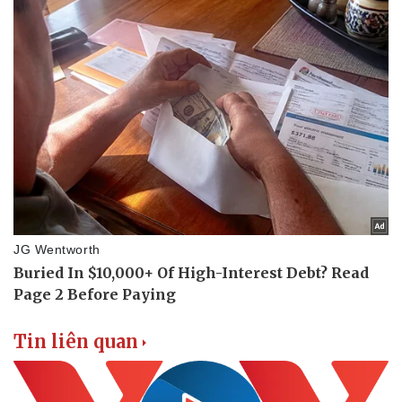
Tin liên quan