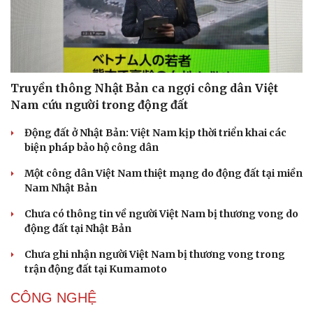
Truyền thông Nhật Bản ca ngợi công dân Việt
Nam cứu người trong động đất
Động đất ở Nhật Bản: Việt Nam kịp thời triển khai các
biện pháp bảo hộ công dân
Một công dân Việt Nam thiệt mạng do động đất tại miền
Nam Nhật Bản
Chưa có thông tin về người Việt Nam bị thương vong do
động đất tại Nhật Bản
Chưa ghi nhận người Việt Nam bị thương vong trong
trận động đất tại Kumamoto
CÔNG NGHỆ