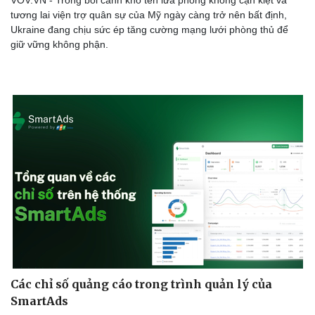
tương lai viện trợ quân sự của Mỹ ngày càng trở nên bất định,
Ukraine đang chịu sức ép tăng cường mạng lưới phòng thủ để
giữ vững không phận.
Các chỉ số quảng cáo trong trình quản lý của
SmartAds