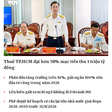
Thuế TP.HCM đạt hơn 58% mục tiêu thu 1 triệu tỷ
đồng
Phấn đấu tăng trưởng trên 10%, giải ngân 100% vốn
đầu tư công trong năm 2026
Lên biên giới xem bí ngô khổng lồ ở Hoành Mô
Phê duyệt kế hoạch cơ cấu lại vốn nhà nước giai đoạn
2026-2030 trước 31/8/2026