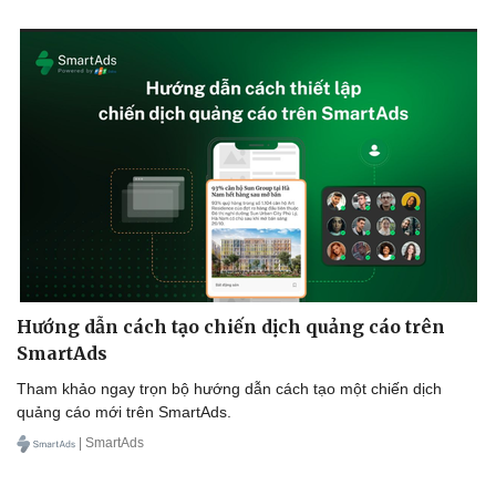
Hướng dẫn cách tạo chiến dịch quảng cáo trên
SmartAds
Tham khảo ngay trọn bộ hướng dẫn cách tạo một chiến dịch
quảng cáo mới trên SmartAds.
| SmartAds