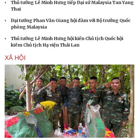
Thủ tướng Lê Minh Hưng tiếp Đại sứ Malaysia Tan Yang
Thai
Đại tướng Phan Văn Giang hội đàm với Bộ trưởng Quốc
phòng Malaysia
Thủ tướng Lê Minh Hưng hội kiến Chủ tịch Quốc hội
kiêm Chủ tịch Hạ viện Thái Lan
XÃ HỘI