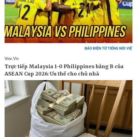
Doanh nghiệp
Công nghệ