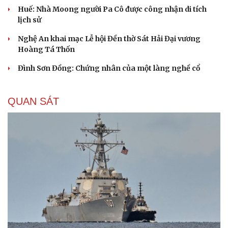
Huế: Nhà Moong người Pa Cô được công nhận di tích
lịch sử
Nghệ An khai mạc Lễ hội Đền thờ Sát Hải Đại vương
Hoàng Tá Thốn
Đình Sơn Đồng: Chứng nhân của một làng nghề cổ
QUAN SÁT