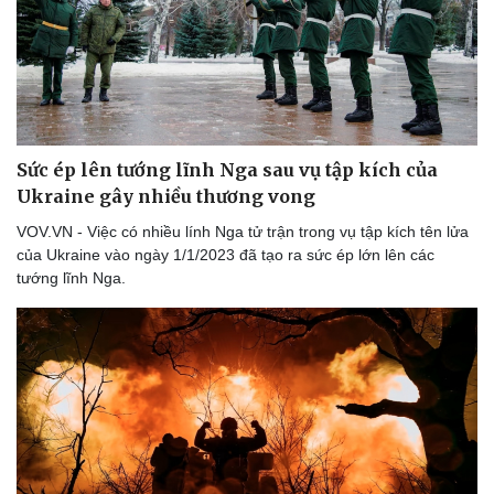
Sức ép lên tướng lĩnh Nga sau vụ tập kích của
Ukraine gây nhiều thương vong
VOV.VN - Việc có nhiều lính Nga tử trận trong vụ tập kích tên lửa
của Ukraine vào ngày 1/1/2023 đã tạo ra sức ép lớn lên các
tướng lĩnh Nga.