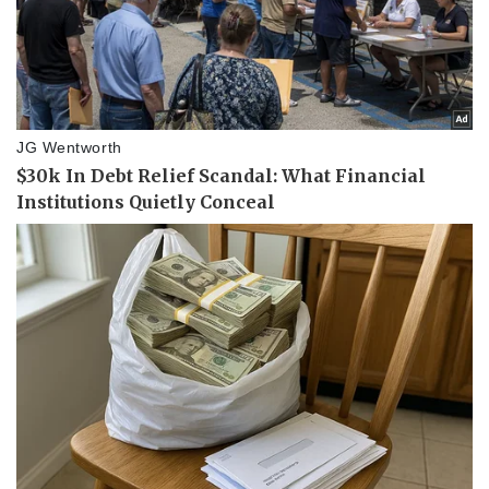
Di sản