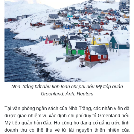
Nhà Trắng bắt đầu tính toán chi phí nếu Mỹ tiếp quản
Greenland. Ảnh: Reuters
Tại văn phòng ngân sách của Nhà Trắng, các nhân viên đã
được giao nhiệm vụ xác định chi phí duy trì Greenland nếu
Mỹ tiếp quản hòn đảo. Họ cũng họ đang cố gắng ước tính
doanh thu có thể thu về từ tài nguyên thiên nhiên của