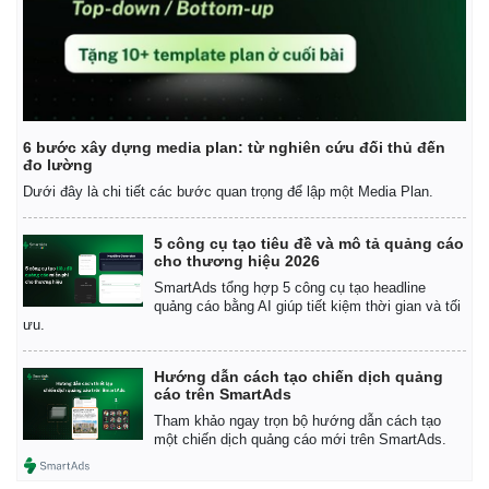
6 bước xây dựng media plan: từ nghiên cứu đối thủ đến
đo lường
Dưới đây là chi tiết các bước quan trọng để lập một Media Plan.
5 công cụ tạo tiêu đề và mô tả quảng cáo
cho thương hiệu 2026
SmartAds tổng hợp 5 công cụ tạo headline
quảng cáo bằng AI giúp tiết kiệm thời gian và tối
ưu.
Hướng dẫn cách tạo chiến dịch quảng
cáo trên SmartAds
Tham khảo ngay trọn bộ hướng dẫn cách tạo
một chiến dịch quảng cáo mới trên SmartAds.