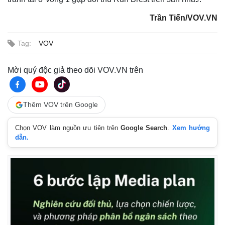
Trần Tiến/VOV.VN
Tag:
VOV
Mời quý độc giả theo dõi VOV.VN trên
Thêm VOV trên Google
Chọn VOV làm nguồn ưu tiên trên
Google Search
.
Xem hướng
dẫn.