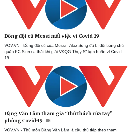
Đồng đội cũ Messi mất việc vì Covid-19
VOV.VN - Đồng đội cũ của Messi - Alex Song đã bị đội bóng chủ
quản FC Sion sa thải khi giải VĐQG Thụy Sĩ tạm hoãn vì Covid-
19.
Đặng Văn Lâm tham gia “thử thách rửa tay”
phòng Covid-19
VOV.VN - Thủ môn Đặng Văn Lâm là cầu thủ tiếp theo tham