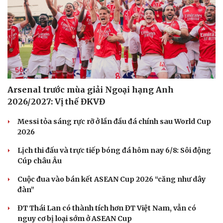
Cải chính
Arsenal trước mùa giải Ngoại hạng Anh
2026/2027: Vị thế ĐKVĐ
Messi tỏa sáng rực rỡ ở lần đầu đá chính sau World Cup
2026
Lịch thi đấu và trực tiếp bóng đá hôm nay 6/8: Sôi động
Cúp châu Âu
Cuộc đua vào bán kết ASEAN Cup 2026 “căng như dây
đàn”
ĐT Thái Lan có thành tích hơn ĐT Việt Nam, vẫn có
nguy cơ bị loại sớm ở ASEAN Cup