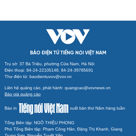
BÁO ĐIỆN TỬ TIẾNG NÓI VIỆT NAM
Trụ sở: 37 Bà Triệu, phường Cửa Nam, Hà Nội
Điện thoại: 84-24-22105148, 84-24-39785691
Thư điện tử: baodientuvov@vov.vn
Liên hệ quảng cáo, phát hành: quangcao@vovnews.vn
Báo giá quảng cáo
Báo in
xuất bản thứ Năm hàng tuần
Tổng Biên tập: NGÔ THIỆU PHONG
Phó Tổng Biên tập: Phạm Công Hân, Đặng Thị Khanh, Giang
Trung Sơn, Nguyễn Tuyết Yến