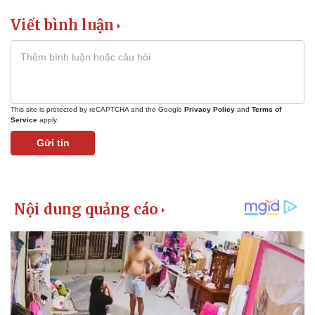
Kinh tế
Thị trường
Bất động sản
Giá vàng
Viết bình luận
Khởi nghiệp
Tiêu dùng
Tỷ giá
Chứng khoán
Giá cà phê
This site is protected by reCAPTCHA and the Google
Privacy Policy
and
Terms of
Service
apply.
Gửi tin