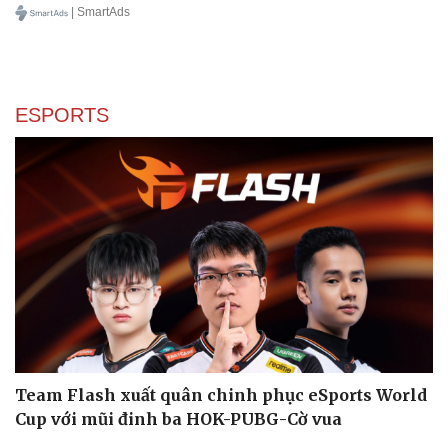
| SmartAds
Sức khỏe
Đời sống
Dinh dưỡng - món ngon
Nhà đẹp
Cây thuốc
Blog
Sản phụ khoa
Tình yêu - Gia đình
Nhi khoa
ESPORTS
Nam khoa
Làm đẹp - giảm cân
Phòng mạch online
Ăn sạch sống khỏe
Team Flash xuất quân chinh phục eSports World
Cup với mũi đinh ba HOK-PUBG-Cờ vua