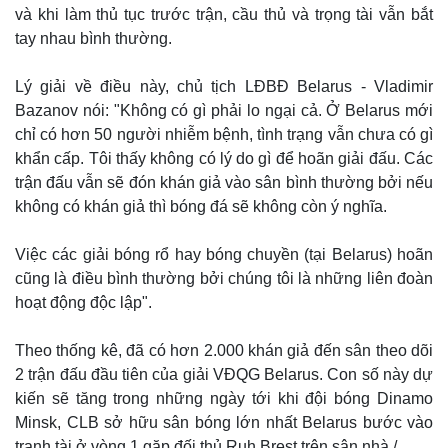
và khi làm thủ tục trước trận, cầu thủ và trọng tài vẫn bắt
tay nhau bình thường.
Lý giải về điều này, chủ tịch LĐBĐ Belarus - Vladimir
Bazanov nói: "Không có gì phải lo ngại cả. Ở Belarus mới
chỉ có hơn 50 người nhiễm bệnh, tình trạng vẫn chưa có gì
khẩn cấp. Tôi thấy không có lý do gì để hoãn giải đấu. Các
trận đấu vẫn sẽ đón khán giả vào sân bình thường bởi nếu
không có khán giả thì bóng đá sẽ không còn ý nghĩa.
Việc các giải bóng rổ hay bóng chuyền (tại Belarus) hoãn
cũng là điều bình thường bởi chúng tôi là những liên đoàn
hoạt động độc lập".
Thế giới
Multimedia
Theo thống kê, đã có hơn 2.000 khán giả đến sân theo dõi
Quan sát
Video
2 trận đấu đầu tiên của giải VĐQG Belarus. Con số này dự
Cuộc sống đó đây
Ảnh
kiến sẽ tăng trong những ngày tới khi đội bóng Dinamo
Hồ sơ
E-Magazine
Minsk, CLB sở hữu sân bóng lớn nhất Belarus bước vào
Infographic
tranh tài ở vòng 1 gặp đối thủ Ruh Brest trên sân nhà./.