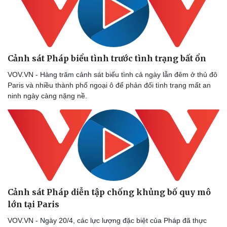
Cảnh sát Pháp biểu tình trước tình trạng bất ổn
VOV.VN - Hàng trăm cảnh sát biểu tình cả ngày lẫn đêm ở thủ đô
Paris và nhiều thành phố ngoại ô để phản đối tình trạng mất an
ninh ngày càng nặng nề.
Cảnh sát Pháp diễn tập chống khủng bố quy mô
lớn tại Paris
VOV.VN - Ngày 20/4, các lực lượng đặc biệt của Pháp đã thực