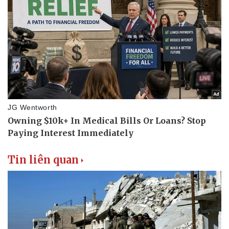
Tin liên quan