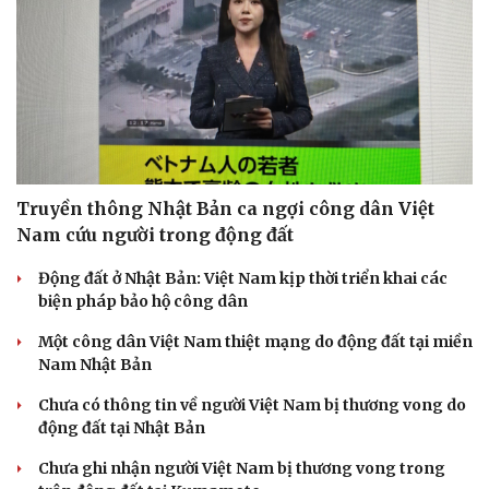
Truyền thông Nhật Bản ca ngợi công dân Việt
Nam cứu người trong động đất
Động đất ở Nhật Bản: Việt Nam kịp thời triển khai các
biện pháp bảo hộ công dân
Một công dân Việt Nam thiệt mạng do động đất tại miền
Nam Nhật Bản
Chưa có thông tin về người Việt Nam bị thương vong do
động đất tại Nhật Bản
Chưa ghi nhận người Việt Nam bị thương vong trong