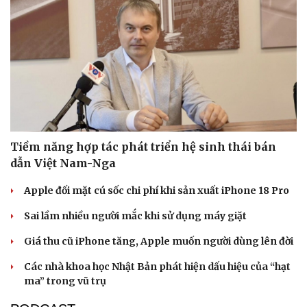
Tiềm năng hợp tác phát triển hệ sinh thái bán
dẫn Việt Nam-Nga
Apple đối mặt cú sốc chi phí khi sản xuất iPhone 18 Pro
Sai lầm nhiều người mắc khi sử dụng máy giặt
Giá thu cũ iPhone tăng, Apple muốn người dùng lên đời
Các nhà khoa học Nhật Bản phát hiện dấu hiệu của “hạt
ma” trong vũ trụ