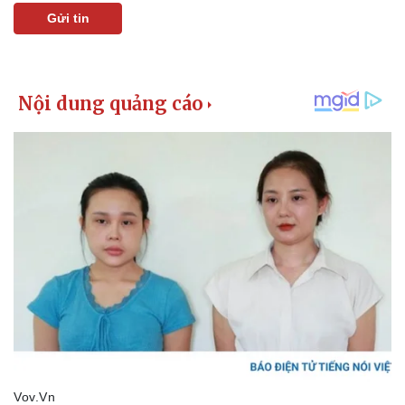
Gửi tin