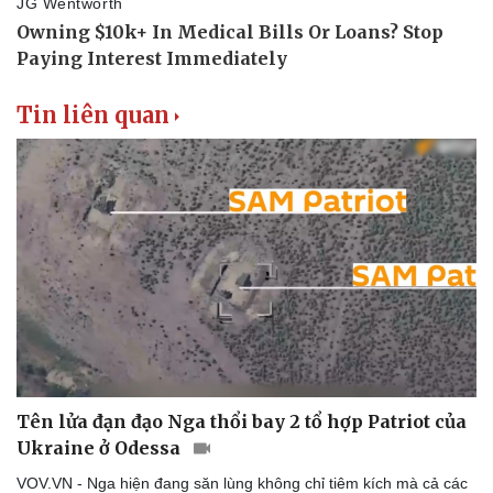
Tin liên quan
Tên lửa đạn đạo Nga thổi bay 2 tổ hợp Patriot của
Ukraine ở Odessa
VOV.VN - Nga hiện đang săn lùng không chỉ tiêm kích mà cả các