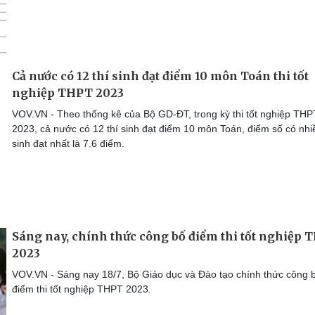
Cả nước có 12 thí sinh đạt điểm 10 môn Toán thi tốt
nghiệp THPT 2023
VOV.VN - Theo thống kê của Bộ GD-ĐT, trong kỳ thi tốt nghiệp THP
2023, cả nước có 12 thí sinh đạt điểm 10 môn Toán, điểm số có nhiề
sinh đạt nhất là 7.6 điểm.
Sáng nay, chính thức công bố điểm thi tốt nghiệp 
2023
VOV.VN - Sáng nay 18/7, Bộ Giáo dục và Đào tạo chính thức công 
điểm thi tốt nghiệp THPT 2023.