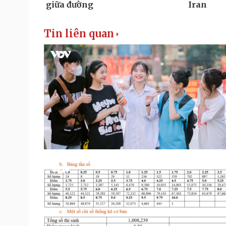
Tin liên quan