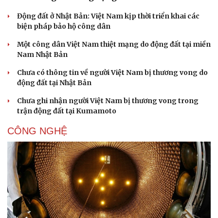
Động đất ở Nhật Bản: Việt Nam kịp thời triển khai các
biện pháp bảo hộ công dân
Một công dân Việt Nam thiệt mạng do động đất tại miền
Nam Nhật Bản
Chưa có thông tin về người Việt Nam bị thương vong do
động đất tại Nhật Bản
Chưa ghi nhận người Việt Nam bị thương vong trong
trận động đất tại Kumamoto
CÔNG NGHỆ