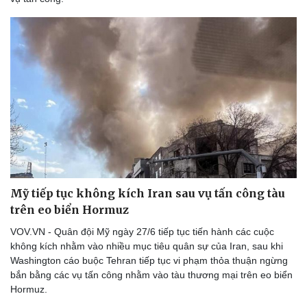
Mỹ tiếp tục không kích Iran sau vụ tấn công tàu
trên eo biển Hormuz
VOV.VN - Quân đội Mỹ ngày 27/6 tiếp tục tiến hành các cuộc
không kích nhằm vào nhiều mục tiêu quân sự của Iran, sau khi
Washington cáo buộc Tehran tiếp tục vi phạm thỏa thuận ngừng
bắn bằng các vụ tấn công nhằm vào tàu thương mại trên eo biển
Hormuz.