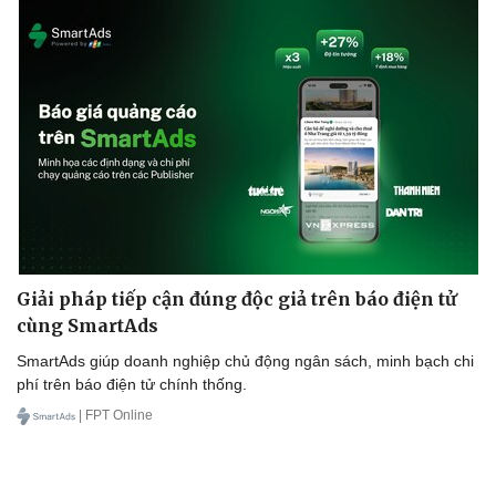
Giải pháp tiếp cận đúng độc giả trên báo điện tử
cùng SmartAds
SmartAds giúp doanh nghiệp chủ động ngân sách, minh bạch chi
phí trên báo điện tử chính thống.
| FPT Online