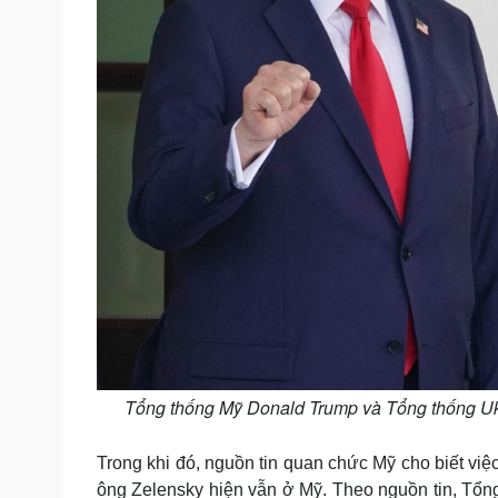
Tổng thống Mỹ Donald Trump và Tổng thống Ukr
Trong khi đó, nguồn tin quan chức Mỹ cho biết việc
ông Zelensky hiện vẫn ở Mỹ. Theo nguồn tin, Tổng