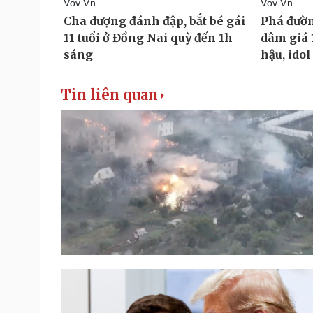
Tin liên quan