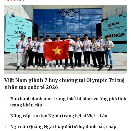
Việt Nam giành 7 huy chương tại Olympic Trí tuệ
nhân tạo quốc tế 2026
Ban hành danh mục trang thiết bị phục vụ ứng phó tình
trạng khẩn cấp
Nâng cấp, tôn tạo Nghĩa trang liệt sĩ Việt - Lào
Ngư dân Quảng Ngãi thay đổi tư duy đánh bắt, chấp