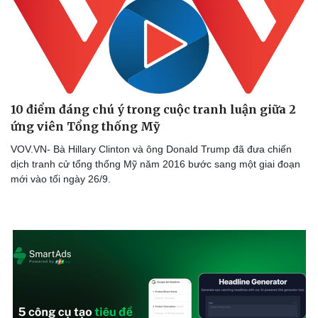
10 điểm đáng chú ý trong cuộc tranh luận giữa 2
ứng viên Tổng thống Mỹ
VOV.VN- Bà Hillary Clinton và ông Donald Trump đã đưa chiến
dịch tranh cử tổng thống Mỹ năm 2016 bước sang một giai đoạn
mới vào tối ngày 26/9.