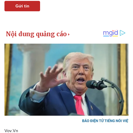
Gửi tin