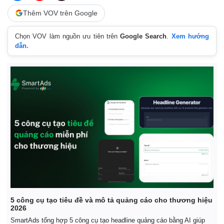
Thêm VOV trên Google
Chọn VOV làm nguồn ưu tiên trên
Google Search
.
Xem hướng
dẫn.
5 công cụ tạo tiêu đề và mô tả quảng cáo cho thương hiệu
2026
SmartAds tổng hợp 5 công cụ tạo headline quảng cáo bằng AI giúp