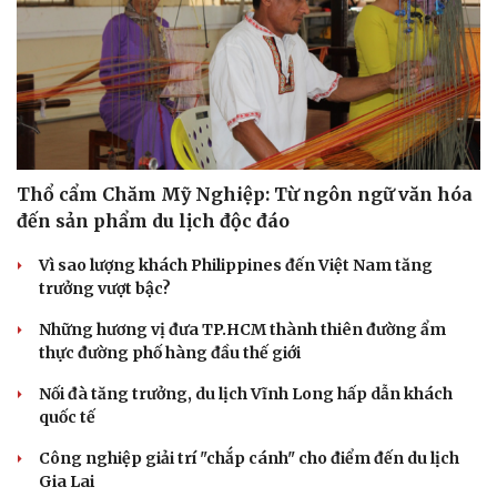
Thổ cẩm Chăm Mỹ Nghiệp: Từ ngôn ngữ văn hóa
đến sản phẩm du lịch độc đáo
Vì sao lượng khách Philippines đến Việt Nam tăng
trưởng vượt bậc?
Những hương vị đưa TP.HCM thành thiên đường ẩm
thực đường phố hàng đầu thế giới
Nối đà tăng trưởng, du lịch Vĩnh Long hấp dẫn khách
quốc tế
Công nghiệp giải trí "chắp cánh" cho điểm đến du lịch
Gia Lai