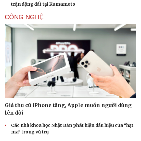
trận động đất tại Kumamoto
CÔNG NGHỆ
Giá thu cũ iPhone tăng, Apple muốn người dùng
lên đời
Các nhà khoa học Nhật Bản phát hiện dấu hiệu của “hạt
ma” trong vũ trụ