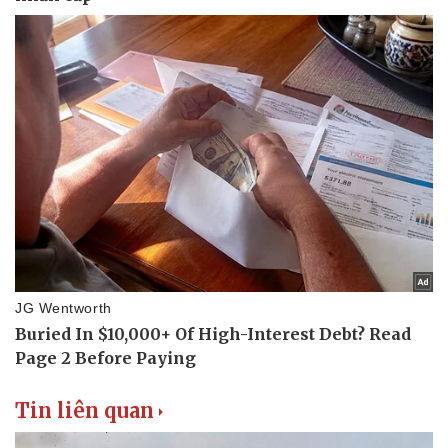
Tin liên quan