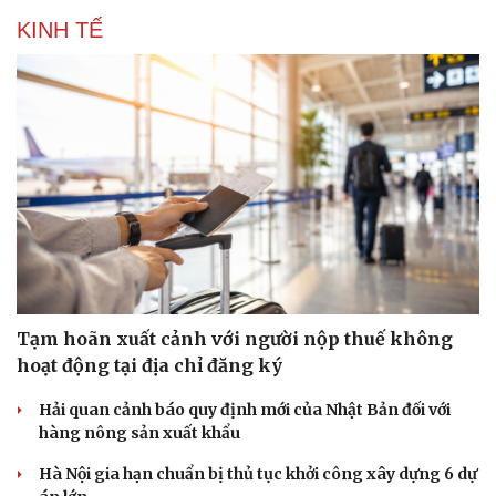
KINH TẾ
Tạm hoãn xuất cảnh với người nộp thuế không
hoạt động tại địa chỉ đăng ký
Hải quan cảnh báo quy định mới của Nhật Bản đối với
hàng nông sản xuất khẩu
Hà Nội gia hạn chuẩn bị thủ tục khởi công xây dựng 6 dự
Cải chính