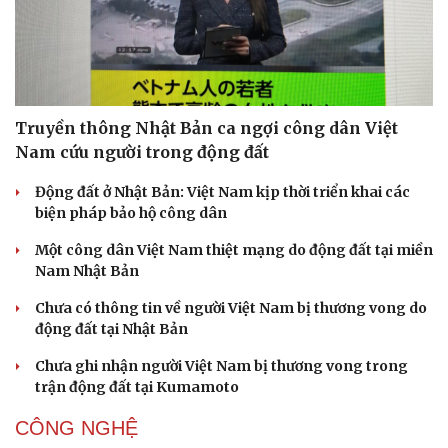
Truyền thông Nhật Bản ca ngợi công dân Việt
Nam cứu người trong động đất
Động đất ở Nhật Bản: Việt Nam kịp thời triển khai các
biện pháp bảo hộ công dân
Một công dân Việt Nam thiệt mạng do động đất tại miền
Nam Nhật Bản
Chưa có thông tin về người Việt Nam bị thương vong do
động đất tại Nhật Bản
Chưa ghi nhận người Việt Nam bị thương vong trong
trận động đất tại Kumamoto
CÔNG NGHỆ