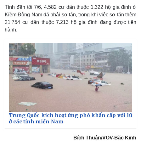
Tính đến tối 7/6, 4.582 cư dân thuộc 1.322 hộ gia đình ở
Kiềm Đông Nam đã phải sơ tán, trong khi việc sơ tán thêm
21.754 cư dân thuộc 7.213 hộ gia đình đang được tiến
hành.
Trung Quốc kích hoạt ứng phó khẩn cấp với lũ
ở các tỉnh miền Nam
Bích Thuận/VOV-Bắc Kinh