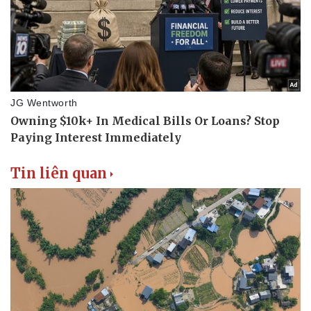
Tin liên quan