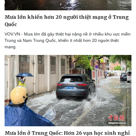
Mưa lớn khiến hơn 20 người thiệt mạng ở Trung
Quốc
VOV.VN - Mưa lớn đã gây thiệt hại nặng nề ở nhiều khu vực miền
Trung và Nam Trung Quốc, khiến ít nhất hơn 20 người thiệt
mạng.
Mưa lớn ở Trung Quốc: Hơn 26 vạn học sinh nghỉ