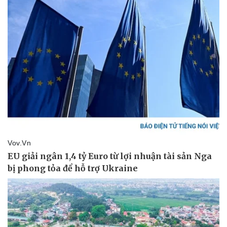
Giá cà phê