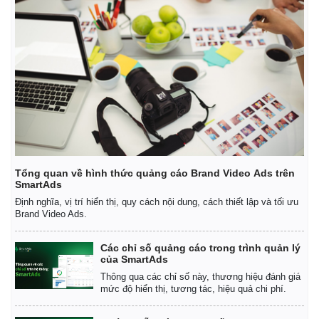
Tổng quan về hình thức quảng cáo Brand Video Ads trên
SmartAds
Định nghĩa, vị trí hiển thị, quy cách nội dung, cách thiết lập và tối ưu
Brand Video Ads.
Các chỉ số quảng cáo trong trình quản lý
của SmartAds
Thông qua các chỉ số này, thương hiệu đánh giá
mức độ hiển thị, tương tác, hiệu quả chi phí.