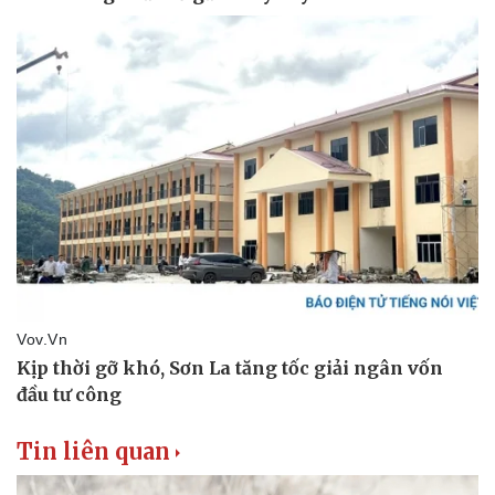
Tin liên quan