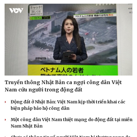
Truyền thông Nhật Bản ca ngợi công dân Việt
Nam cứu người trong động đất
Động đất ở Nhật Bản: Việt Nam kịp thời triển khai các
biện pháp bảo hộ công dân
Một công dân Việt Nam thiệt mạng do động đất tại miền
Nam Nhật Bản