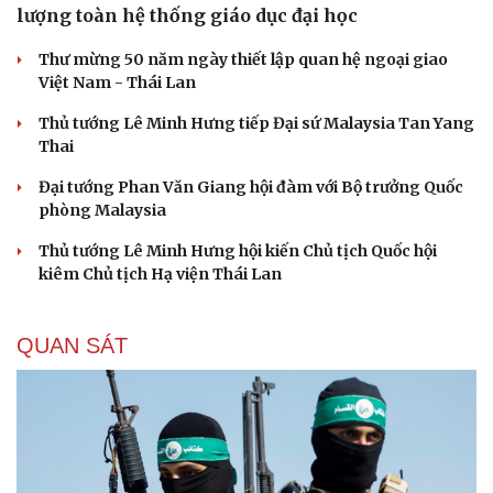
lượng toàn hệ thống giáo dục đại học
Thư mừng 50 năm ngày thiết lập quan hệ ngoại giao
Việt Nam - Thái Lan
Thủ tướng Lê Minh Hưng tiếp Đại sứ Malaysia Tan Yang
Thai
Đại tướng Phan Văn Giang hội đàm với Bộ trưởng Quốc
phòng Malaysia
Thủ tướng Lê Minh Hưng hội kiến Chủ tịch Quốc hội
kiêm Chủ tịch Hạ viện Thái Lan
QUAN SÁT