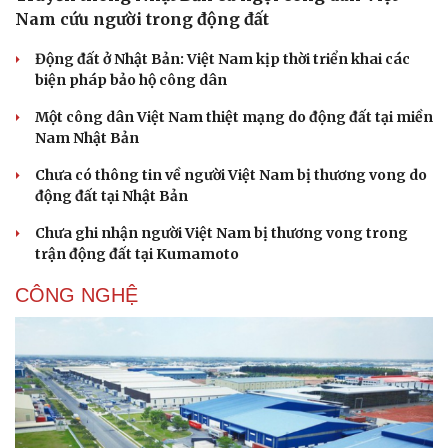
Nam cứu người trong động đất
Động đất ở Nhật Bản: Việt Nam kịp thời triển khai các
biện pháp bảo hộ công dân
Một công dân Việt Nam thiệt mạng do động đất tại miền
Nam Nhật Bản
Chưa có thông tin về người Việt Nam bị thương vong do
động đất tại Nhật Bản
Chưa ghi nhận người Việt Nam bị thương vong trong
trận động đất tại Kumamoto
CÔNG NGHỆ