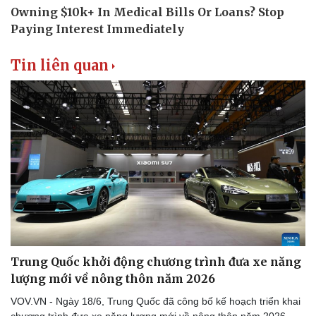
Tin liên quan
Trung Quốc khởi động chương trình đưa xe năng
lượng mới về nông thôn năm 2026
VOV.VN - Ngày 18/6, Trung Quốc đã công bố kế hoạch triển khai