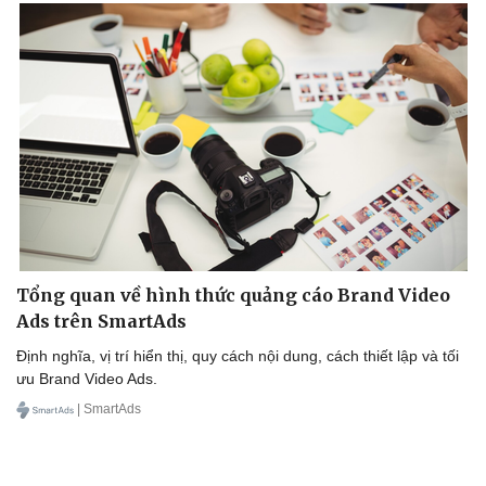
Tổng quan về hình thức quảng cáo Brand Video
Ads trên SmartAds
Định nghĩa, vị trí hiển thị, quy cách nội dung, cách thiết lập và tối
ưu Brand Video Ads.
| SmartAds