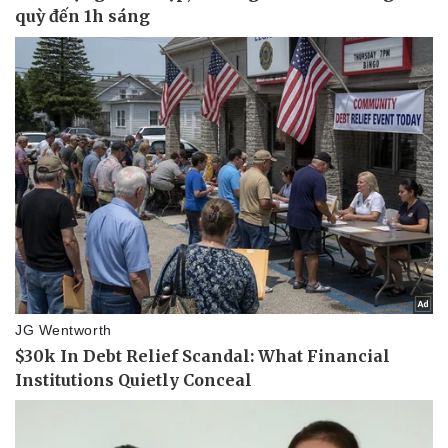
Giá cà phê