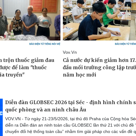
Diễn đàn GLOBSEC 2026 tại Séc - định hình chính 
quốc phòng và an ninh châu Âu
VOV.VN - Từ ngày 21-23/5/2026, tại thủ đô Praha của Cộng hòa Sé
diễn ra Diễn đàn an ninh toàn cầu GLOBSEC lần thứ 21 với chủ đề 
chuyển đổi hệ thống toàn cầu” nhằm tìm giải pháp cho các vấn đề 