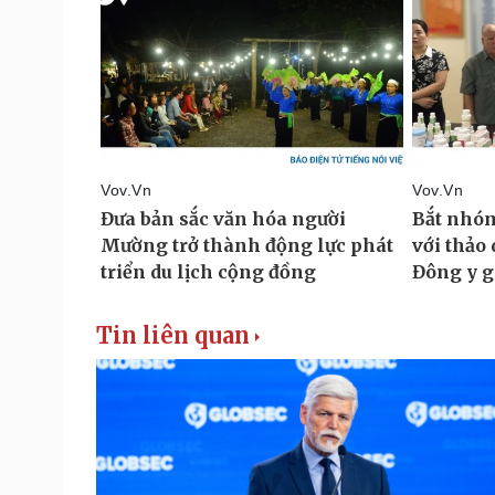
Tin liên quan