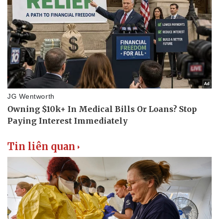
Tin liên quan