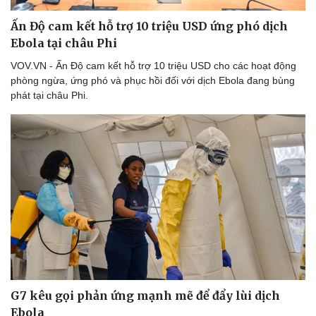
Ấn Độ cam kết hỗ trợ 10 triệu USD ứng phó dịch
Ebola tại châu Phi
VOV.VN - Ấn Độ cam kết hỗ trợ 10 triệu USD cho các hoạt động
phòng ngừa, ứng phó và phục hồi đối với dịch Ebola đang bùng
phát tại châu Phi.
G7 kêu gọi phản ứng mạnh mẽ để đẩy lùi dịch
Ebola