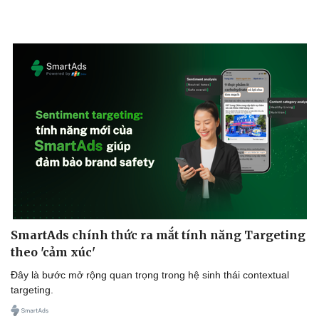
SmartAds chính thức ra mắt tính năng Targeting
theo 'cảm xúc'
Đây là bước mở rộng quan trọng trong hệ sinh thái contextual
targeting.