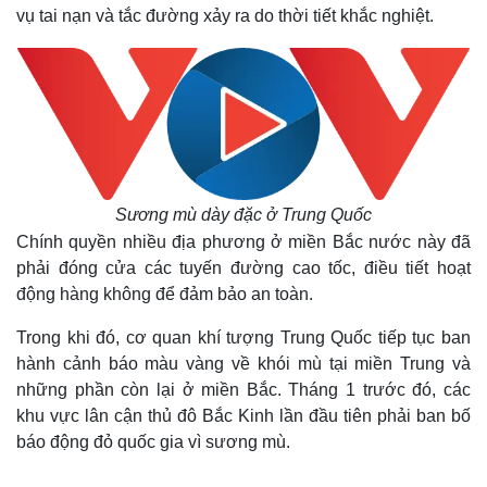
vụ tai nạn và tắc đường xảy ra do thời tiết khắc nghiệt.
Sương mù dày đặc ở Trung Quốc
Chính quyền nhiều địa phương ở miền Bắc nước này đã
phải đóng cửa các tuyến đường cao tốc, điều tiết hoạt
động hàng không để đảm bảo an toàn.
Trong khi đó, cơ quan khí tượng Trung Quốc tiếp tục ban
hành cảnh báo màu vàng về khói mù tại miền Trung và
những phần còn lại ở miền Bắc. Tháng 1 trước đó, các
khu vực lân cận thủ đô Bắc Kinh lần đầu tiên phải ban bố
báo động đỏ quốc gia vì sương mù.