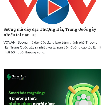
Sương mù dày đặc Thượng Hải, Trung Quốc gây
nhiều tai nạn
VOV.VN -Sương mù dày đặc đang bao trùm thành phố Thượng
Hải, Trung Quốc gây ra nhiều vụ tai nạn trên đường cao tốc làm ít
nhất 50 người thương vong.