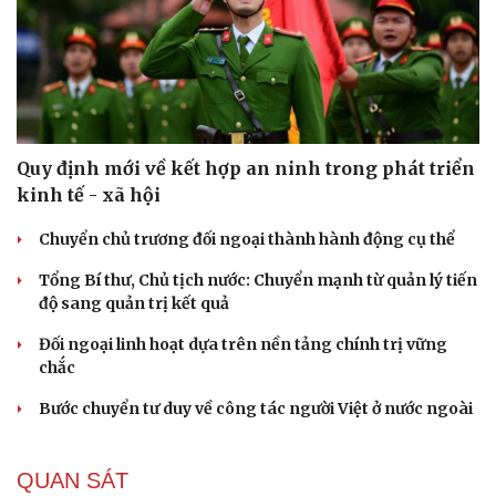
Quy định mới về kết hợp an ninh trong phát triển
kinh tế - xã hội
Chuyển chủ trương đối ngoại thành hành động cụ thể
Tổng Bí thư, Chủ tịch nước: Chuyển mạnh từ quản lý tiến
độ sang quản trị kết quả
Đối ngoại linh hoạt dựa trên nền tảng chính trị vững
chắc
Bước chuyển tư duy về công tác người Việt ở nước ngoài
QUAN SÁT