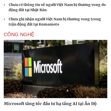
Chưa có thông tin về người Việt Nam bị thương vong do
động đất tại Nhật Bản
Chưa ghi nhận người Việt Nam bị thương vong trong
trận động đất tại Kumamoto
CÔNG NGHỆ
Microsoft tăng tốc đầu tư hạ tầng AI tại Ấn Độ