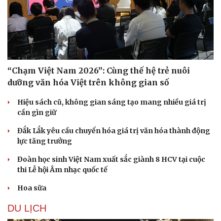
“Chạm Việt Nam 2026”: Cùng thế hệ trẻ nuôi
dưỡng văn hóa Việt trên không gian số
Hiệu sách cũ, không gian sáng tạo mang nhiều giá trị
cần gìn giữ
Đắk Lắk yêu cầu chuyển hóa giá trị văn hóa thành động
lực tăng trưởng
Đoàn học sinh Việt Nam xuất sắc giành 8 HCV tại cuộc
thi Lễ hội Âm nhạc quốc tế
Hoa sữa
DU LỊCH