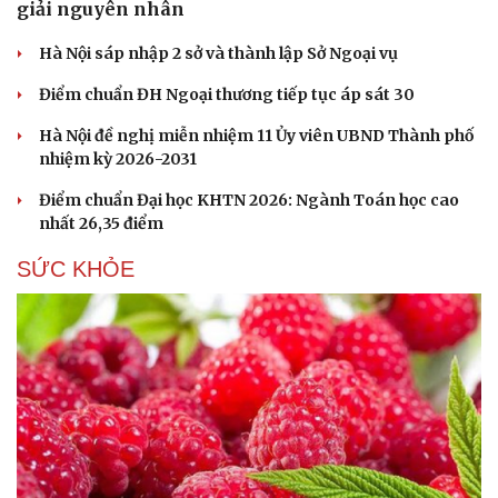
giải nguyên nhân
Hà Nội sáp nhập 2 sở và thành lập Sở Ngoại vụ
Điểm chuẩn ĐH Ngoại thương tiếp tục áp sát 30
Hà Nội đề nghị miễn nhiệm 11 Ủy viên UBND Thành phố
nhiệm kỳ 2026-2031
Điểm chuẩn Đại học KHTN 2026: Ngành Toán học cao
nhất 26,35 điểm
SỨC KHỎE