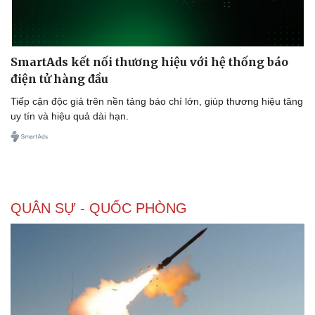
SmartAds kết nối thương hiệu với hệ thống báo
điện tử hàng đầu
Tiếp cận độc giả trên nền tảng báo chí lớn, giúp thương hiệu tăng
uy tín và hiệu quả dài hạn.
QUÂN SỰ - QUỐC PHÒNG