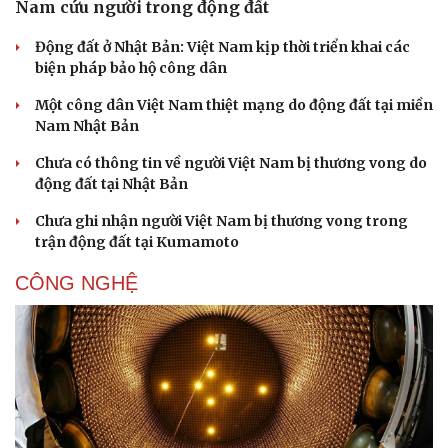
Nam cứu người trong động đất
Động đất ở Nhật Bản: Việt Nam kịp thời triển khai các
biện pháp bảo hộ công dân
Một công dân Việt Nam thiệt mạng do động đất tại miền
Nam Nhật Bản
Chưa có thông tin về người Việt Nam bị thương vong do
động đất tại Nhật Bản
Chưa ghi nhận người Việt Nam bị thương vong trong
trận động đất tại Kumamoto
CÔNG NGHỆ