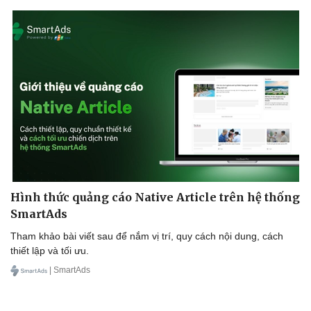
Hình thức quảng cáo Native Article trên hệ thống
SmartAds
Tham khảo bài viết sau để nắm vị trí, quy cách nội dung, cách
thiết lập và tối ưu.
| SmartAds