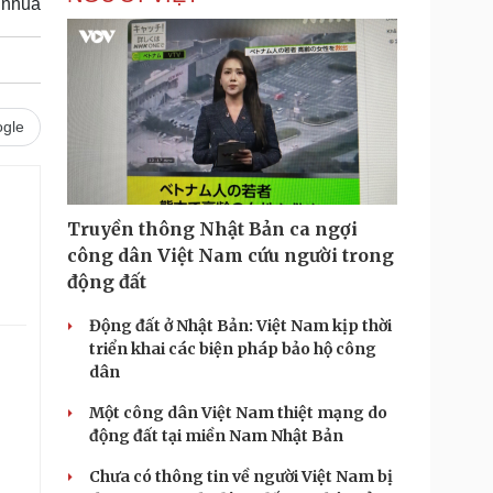
inhua
gle
Truyền thông Nhật Bản ca ngợi
công dân Việt Nam cứu người trong
động đất
Động đất ở Nhật Bản: Việt Nam kịp thời
triển khai các biện pháp bảo hộ công
dân
Một công dân Việt Nam thiệt mạng do
động đất tại miền Nam Nhật Bản
Chưa có thông tin về người Việt Nam bị