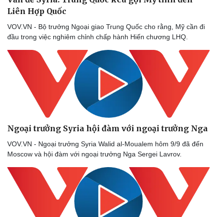
Liên Hợp Quốc
VOV.VN - Bộ trưởng Ngoại giao Trung Quốc cho rằng, Mỹ cần đi
đầu trong việc nghiêm chỉnh chấp hành Hiến chương LHQ.
Ngoại trưởng Syria hội đàm với ngoại trưởng Nga
VOV.VN - Ngoại trưởng Syria Walid al-Moualem hôm 9/9 đã đến
Moscow và hội đàm với ngoại trưởng Nga Sergei Lavrov.