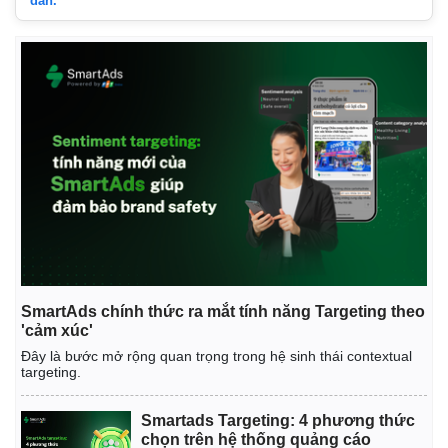
dẫn.
SmartAds chính thức ra mắt tính năng Targeting theo
'cảm xúc'
Đây là bước mở rộng quan trọng trong hệ sinh thái contextual
targeting.
Smartads Targeting: 4 phương thức
chọn trên hệ thống quảng cáo