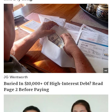
Giá cà phê