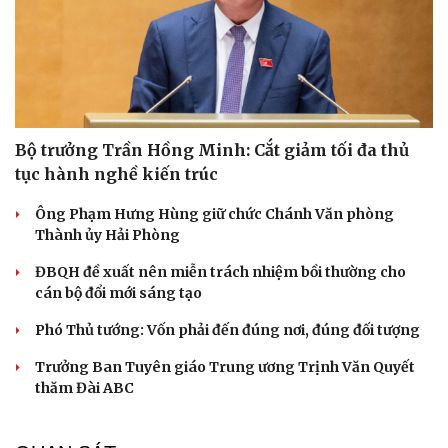
Bộ trưởng Trần Hồng Minh: Cắt giảm tối đa thủ
tục hành nghề kiến trúc
Ông Phạm Hưng Hùng giữ chức Chánh Văn phòng
Thành ủy Hải Phòng
ĐBQH đề xuất nên miễn trách nhiệm bồi thường cho
cán bộ đổi mới sáng tạo
Phó Thủ tướng: Vốn phải đến đúng nơi, đúng đối tượng
Trưởng Ban Tuyên giáo Trung ương Trịnh Văn Quyết
thăm Đài ABC