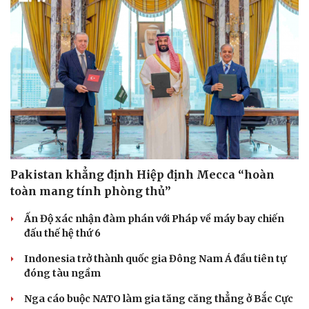
Pakistan khẳng định Hiệp định Mecca “hoàn
toàn mang tính phòng thủ”
Ấn Độ xác nhận đàm phán với Pháp về máy bay chiến
đấu thế hệ thứ 6
Indonesia trở thành quốc gia Đông Nam Á đầu tiên tự
đóng tàu ngầm
Nga cáo buộc NATO làm gia tăng căng thẳng ở Bắc Cực