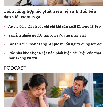
Tiềm năng hợp tác phát triển hệ sinh thái bán
dẫn Việt Nam-Nga
Apple đối mặt cú sốc chi phí khi sản xuất iPhone 18 Pro
Sai lầm nhiều người mắc khi sử dụng máy giặt
Giá thu cũ iPhone tăng, Apple muốn người dùng lên đời
Các nhà khoa học Nhật Bản phát hiện dấu hiệu của “hạt
ma” trong vũ trụ
PODCAST