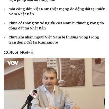
biện pháp bảo hộ công dân
Một công dân Việt Nam thiệt mạng do động đất tại miền
Nam Nhật Bản
Chưa có thông tin về người Việt Nam bị thương vong do
động đất tại Nhật Bản
Chưa ghi nhận người Việt Nam bị thương vong trong
trận động đất tại Kumamoto
CÔNG NGHỆ