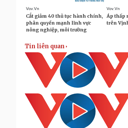
Tin liên quan