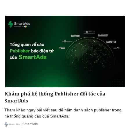
Khám phá hệ thống Publisher đối tác của
SmartAds
Tham khảo ngay bài viết sau để nắm danh sách publisher trong
hệ thống quảng cáo của SmartAds.
| SmartAds