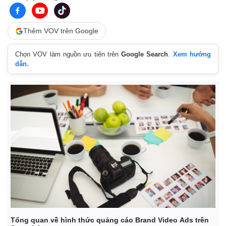
Thêm VOV trên Google
Chọn VOV làm nguồn ưu tiên trên
Google Search
.
Xem hướng
dẫn.
Tổng quan về hình thức quảng cáo Brand Video Ads trên