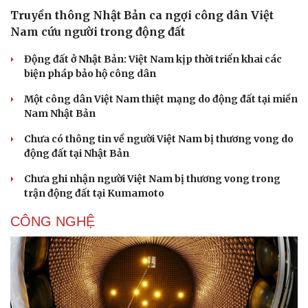
Truyền thông Nhật Bản ca ngợi công dân Việt
Nam cứu người trong động đất
Động đất ở Nhật Bản: Việt Nam kịp thời triển khai các
biện pháp bảo hộ công dân
Một công dân Việt Nam thiệt mạng do động đất tại miền
Nam Nhật Bản
Chưa có thông tin về người Việt Nam bị thương vong do
động đất tại Nhật Bản
Chưa ghi nhận người Việt Nam bị thương vong trong
trận động đất tại Kumamoto
CÔNG NGHỆ