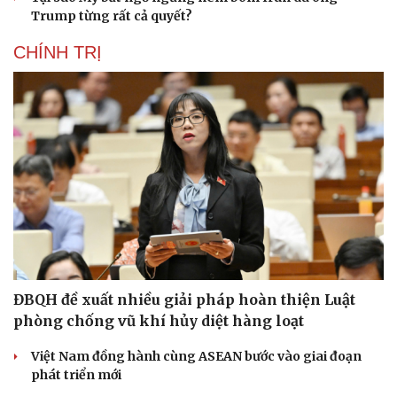
Trump từng rất cả quyết?
CHÍNH TRỊ
ĐBQH đề xuất nhiều giải pháp hoàn thiện Luật
phòng chống vũ khí hủy diệt hàng loạt
Việt Nam đồng hành cùng ASEAN bước vào giai đoạn
phát triển mới