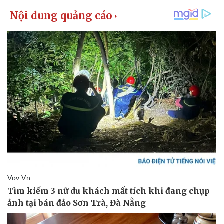
Giá cà phê