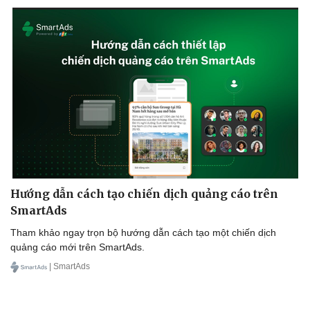
Hướng dẫn cách tạo chiến dịch quảng cáo trên
SmartAds
Tham khảo ngay trọn bộ hướng dẫn cách tạo một chiến dịch
quảng cáo mới trên SmartAds.
| SmartAds