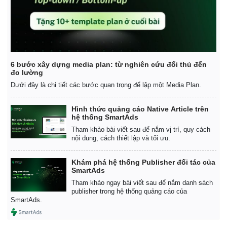
6 bước xây dựng media plan: từ nghiên cứu đối thủ đến
đo lường
Dưới đây là chi tiết các bước quan trọng để lập một Media Plan.
Hình thức quảng cáo Native Article trên
hệ thống SmartAds
Tham khảo bài viết sau để nắm vị trí, quy cách
nội dung, cách thiết lập và tối ưu.
Khám phá hệ thống Publisher đối tác của
SmartAds
Tham khảo ngay bài viết sau để nắm danh sách
publisher trong hệ thống quảng cáo của
SmartAds.