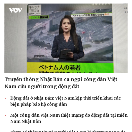
Truyền thông Nhật Bản ca ngợi công dân Việt
Nam cứu người trong động đất
Động đất ở Nhật Bản: Việt Nam kịp thời triển khai các
biện pháp bảo hộ công dân
Một công dân Việt Nam thiệt mạng do động đất tại miền
Nam Nhật Bản