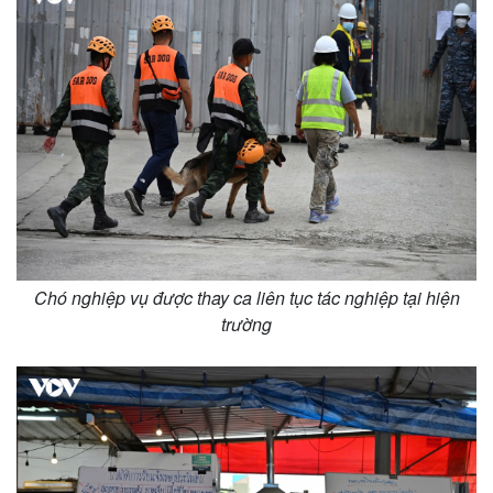
Chó nghiệp vụ được thay ca liên tục tác nghiệp tại hiện
trường