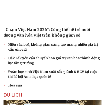
“Chạm Việt Nam 2026”: Cùng thế hệ trẻ nuôi
dưỡng văn hóa Việt trên không gian số
Hiệu sách cũ, không gian sáng tạo mang nhiều giá trị
cần gìn giữ
Đắk Lắk yêu cầu chuyển hóa giá trị văn hóa thành động
lực tăng trưởng
Đoàn học sinh Việt Nam xuất sắc giành 8 HCV tại cuộc
thi Lễ hội Âm nhạc quốc tế
Hoa sữa
DU LỊCH
Cải chính