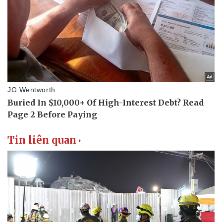
Tin liên quan