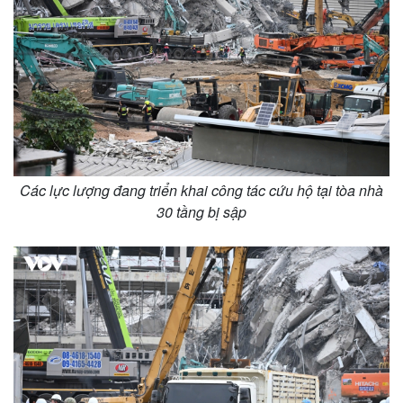
Các lực lượng đang triển khai công tác cứu hộ tại tòa nhà
30 tầng bị sập