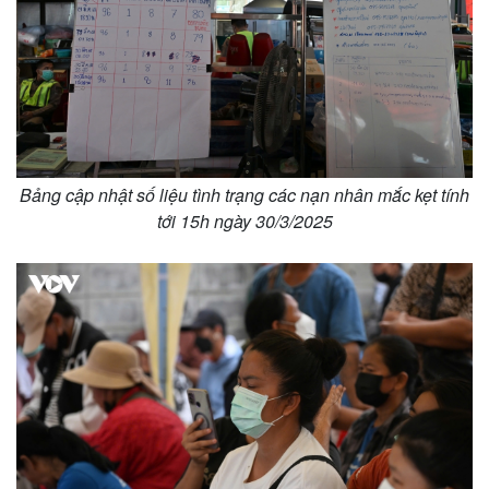
Bảng cập nhật số liệu tình trạng các nạn nhân mắc kẹt tính
tới 15h ngày 30/3/2025
Pháp luật
Quân sự - Quốc phòng