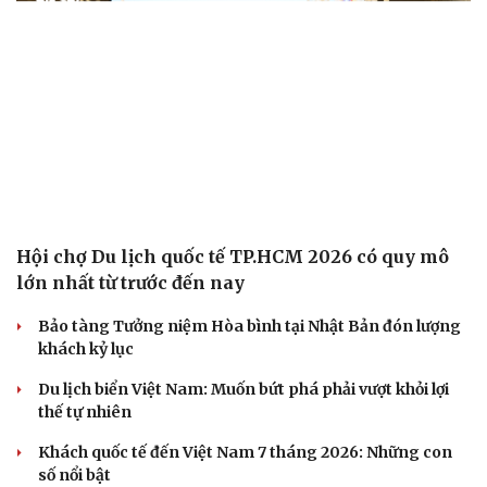
Hội chợ Du lịch quốc tế TP.HCM 2026 có quy mô
lớn nhất từ trước đến nay
Bảo tàng Tưởng niệm Hòa bình tại Nhật Bản đón lượng
khách kỷ lục
Du lịch biển Việt Nam: Muốn bứt phá phải vượt khỏi lợi
thế tự nhiên
Khách quốc tế đến Việt Nam 7 tháng 2026: Những con
số nổi bật