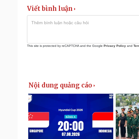
Viết bình luận
This site is protected by reCAPTCHA and the Google
Privacy Policy
and
Ter