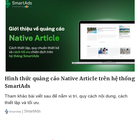
Hình thức quảng cáo Native Article trên hệ thống
SmartAds
Tham khảo bài viết sau để nắm vị trí, quy cách nội dung, cách
thiết lập và tối ưu.
| SmartAds