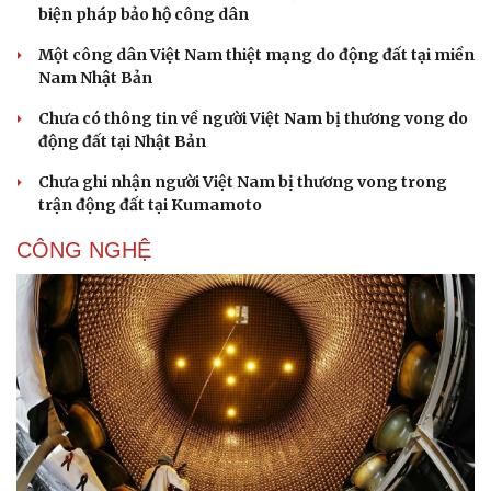
biện pháp bảo hộ công dân
Một công dân Việt Nam thiệt mạng do động đất tại miền
Nam Nhật Bản
Chưa có thông tin về người Việt Nam bị thương vong do
động đất tại Nhật Bản
Chưa ghi nhận người Việt Nam bị thương vong trong
trận động đất tại Kumamoto
CÔNG NGHỆ