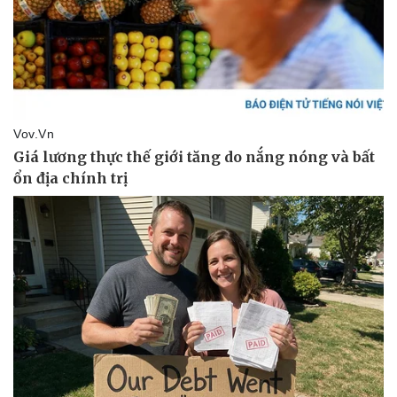
Giá cà phê