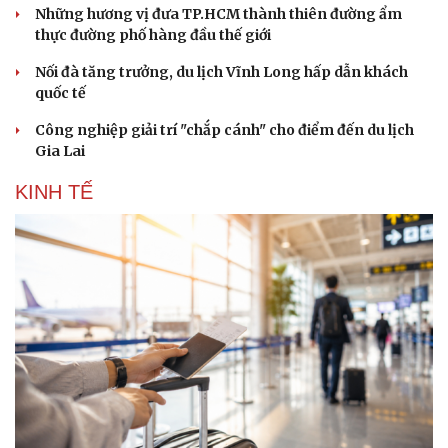
Những hương vị đưa TP.HCM thành thiên đường ẩm
thực đường phố hàng đầu thế giới
Nối đà tăng trưởng, du lịch Vĩnh Long hấp dẫn khách
quốc tế
Công nghiệp giải trí "chắp cánh" cho điểm đến du lịch
Gia Lai
KINH TẾ