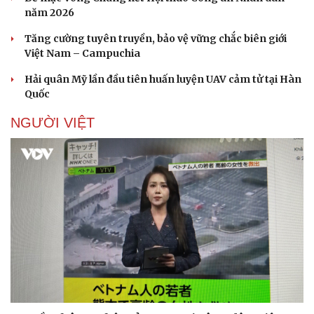
năm 2026
Tăng cường tuyên truyền, bảo vệ vững chắc biên giới
Việt Nam – Campuchia
Hải quân Mỹ lần đầu tiên huấn luyện UAV cảm tử tại Hàn
Quốc
NGƯỜI VIỆT