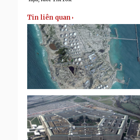
Tin liên quan