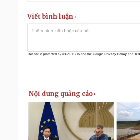
Viết bình luận
This site is protected by reCAPTCHA and the Google
Privacy Policy
and
Ter