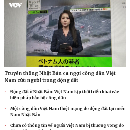
Truyền thông Nhật Bản ca ngợi công dân Việt
Nam cứu người trong động đất
Động đất ở Nhật Bản: Việt Nam kịp thời triển khai các
biện pháp bảo hộ công dân
Một công dân Việt Nam thiệt mạng do động đất tại miền
Nam Nhật Bản
Chưa có thông tin về người Việt Nam bị thương vong do