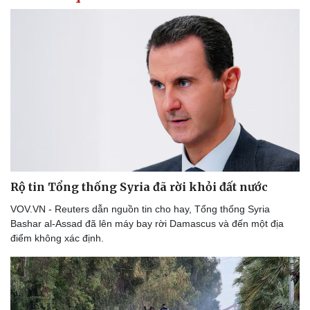
Rộ tin Tổng thống Syria đã rời khỏi đất nước
VOV.VN - Reuters dẫn nguồn tin cho hay, Tổng thống Syria
Bashar al-Assad đã lên máy bay rời Damascus và đến một địa
điểm không xác định.