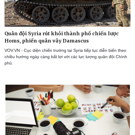
Quân đội Syria rút khỏi thành phố chiến lược
Homs, phiến quân vây Damascus
VOV.VN - Cục diện chiến trường tại Syria tiếp tục diễn biến theo
chiều hướng ngày càng bất lợi với các lực lượng quân đội Chính
phủ.