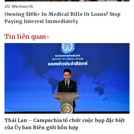
Tin liên quan
Thái Lan – Campuchia tổ chức cuộc họp đặc biệt
của Ủy ban Biên giới hỗn hợp