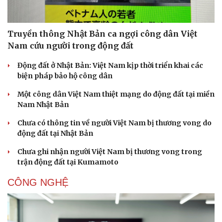
Truyền thông Nhật Bản ca ngợi công dân Việt
Nam cứu người trong động đất
Động đất ở Nhật Bản: Việt Nam kịp thời triển khai các
biện pháp bảo hộ công dân
Một công dân Việt Nam thiệt mạng do động đất tại miền
Nam Nhật Bản
Chưa có thông tin về người Việt Nam bị thương vong do
động đất tại Nhật Bản
Chưa ghi nhận người Việt Nam bị thương vong trong
trận động đất tại Kumamoto
CÔNG NGHỆ