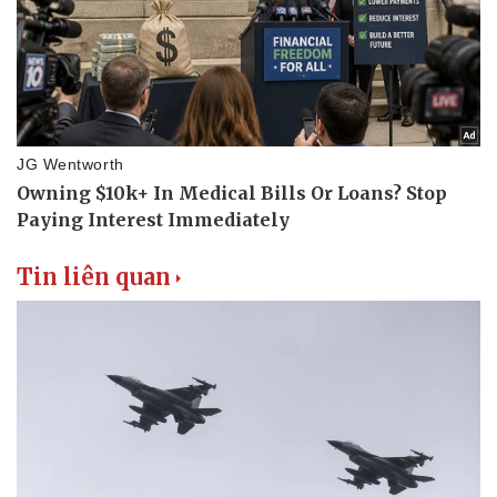
Tin liên quan