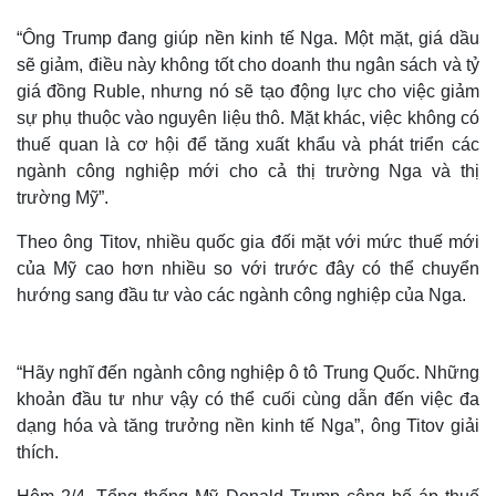
“Ông Trump đang giúp nền kinh tế Nga. Một mặt, giá dầu
sẽ giảm, điều này không tốt cho doanh thu ngân sách và tỷ
giá đồng Ruble, nhưng nó sẽ tạo động lực cho việc giảm
sự phụ thuộc vào nguyên liệu thô. Mặt khác, việc không có
thuế quan là cơ hội để tăng xuất khẩu và phát triển các
ngành công nghiệp mới cho cả thị trường Nga và thị
trường Mỹ”.
Theo ông Titov, nhiều quốc gia đối mặt với mức thuế mới
của Mỹ cao hơn nhiều so với trước đây có thể chuyển
hướng sang đầu tư vào các ngành công nghiệp của Nga.
“Hãy nghĩ đến ngành công nghiệp ô tô Trung Quốc. Những
khoản đầu tư như vậy có thể cuối cùng dẫn đến việc đa
dạng hóa và tăng trưởng nền kinh tế Nga”, ông Titov giải
thích.