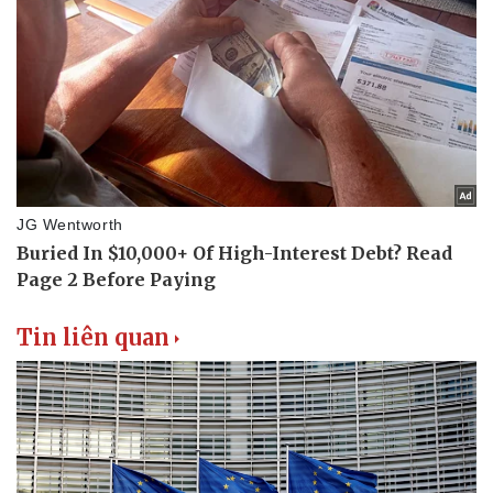
Tin liên quan