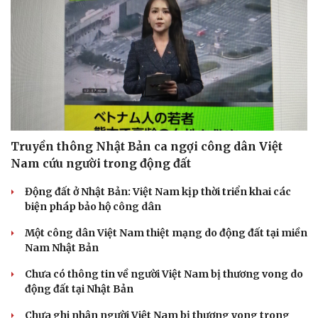
Truyền thông Nhật Bản ca ngợi công dân Việt
Nam cứu người trong động đất
Động đất ở Nhật Bản: Việt Nam kịp thời triển khai các
biện pháp bảo hộ công dân
Một công dân Việt Nam thiệt mạng do động đất tại miền
Nam Nhật Bản
Chưa có thông tin về người Việt Nam bị thương vong do
động đất tại Nhật Bản
Chưa ghi nhận người Việt Nam bị thương vong trong