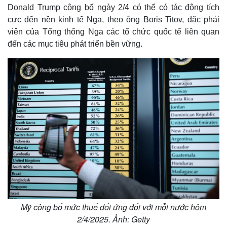
Donald Trump công bố ngày 2/4 có thể có tác động tích
cực đến nền kinh tế Nga, theo ông Boris Titov, đặc phái
viên của Tổng thống Nga các tổ chức quốc tế liên quan
đến các mục tiêu phát triển bền vững.
Mỹ công bố mức thuế đối ứng đối với mỗi nước hôm
2/4/2025. Ảnh: Getty