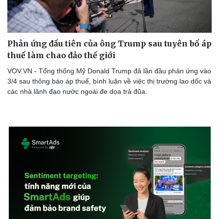
Phản ứng đầu tiên của ông Trump sau tuyên bố áp
thuế làm chao đảo thế giới
VOV.VN - Tổng thống Mỹ Donald Trump đã lần đầu phản ứng vào
3/4 sau thông báo áp thuế, bình luận về việc thị trường lao dốc và
các nhà lãnh đạo nước ngoài đe dọa trả đũa.