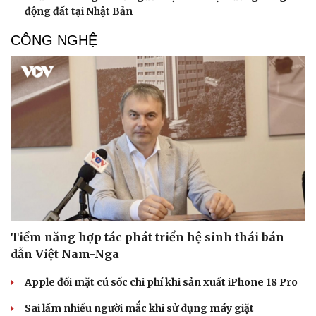
động đất tại Nhật Bản
CÔNG NGHỆ
Tiềm năng hợp tác phát triển hệ sinh thái bán
dẫn Việt Nam-Nga
Apple đối mặt cú sốc chi phí khi sản xuất iPhone 18 Pro
Sai lầm nhiều người mắc khi sử dụng máy giặt