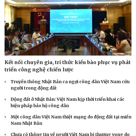
Kết nối chuyên gia, trí thức kiều bào phục vụ phát
triển công nghệ chiến lược
Truyền thông Nhật Bản ca ngợi công dân Việt Nam cứu
người trong động đất
Động đất ở Nhật Bản: Việt Nam kịp thời triển khai các
biện pháp bảo hộ công dân
Một công dân Việt Nam thiệt mạng do động đất tại miền
Nam Nhật Bản
Chưa có thông tin về người Việt Nam bị thương vong do