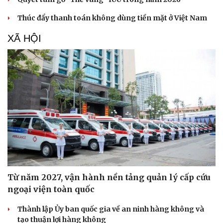
Thúc đẩy thanh toán không dùng tiền mặt ở Việt Nam
XÃ HỘI
Từ năm 2027, vận hành nền tảng quản lý cấp cứu
ngoại viện toàn quốc
Thành lập Ủy ban quốc gia về an ninh hàng không và
tạo thuận lợi hàng không