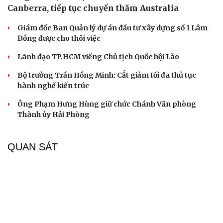
Canberra, tiếp tục chuyến thăm Australia
Giám đốc Ban Quản lý dự án đầu tư xây dựng số 1 Lâm
Đồng được cho thôi việc
Lãnh đạo TP.HCM viếng Chủ tịch Quốc hội Lào
Bộ trưởng Trần Hồng Minh: Cắt giảm tối đa thủ tục
hành nghề kiến trúc
Ông Phạm Hưng Hùng giữ chức Chánh Văn phòng
Thành ủy Hải Phòng
QUAN SÁT