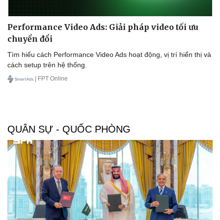
Performance Video Ads: Giải pháp video tối ưu
chuyển đổi
Tìm hiểu cách Performance Video Ads hoạt động, vị trí hiển thị và
cách setup trên hệ thống.
| FPT Online
QUÂN SỰ - QUỐC PHÒNG