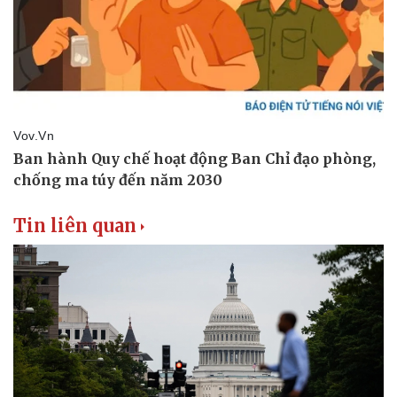
Tin liên quan