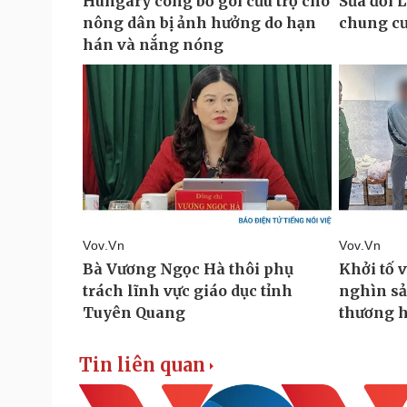
Tin liên quan