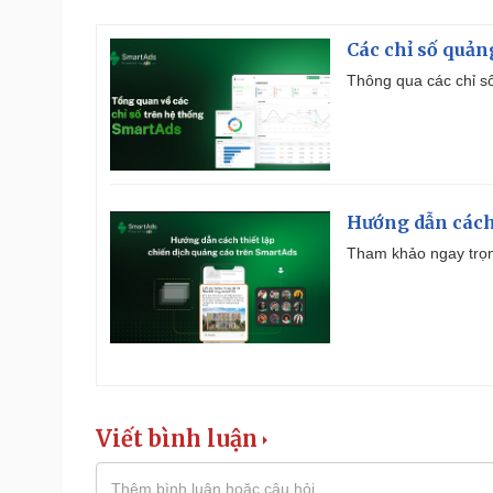
Các chỉ số quản
Thông qua các chỉ số
Hướng dẫn cách
Tham khảo ngay trọn
Viết bình luận