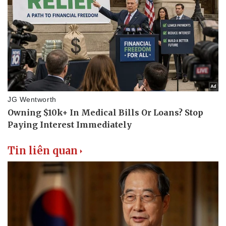
Tin liên quan