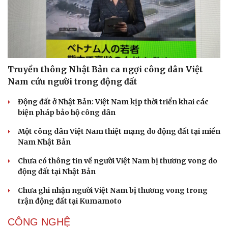
Truyền thông Nhật Bản ca ngợi công dân Việt
Nam cứu người trong động đất
Động đất ở Nhật Bản: Việt Nam kịp thời triển khai các
biện pháp bảo hộ công dân
Một công dân Việt Nam thiệt mạng do động đất tại miền
Nam Nhật Bản
Chưa có thông tin về người Việt Nam bị thương vong do
động đất tại Nhật Bản
Chưa ghi nhận người Việt Nam bị thương vong trong
trận động đất tại Kumamoto
CÔNG NGHỆ