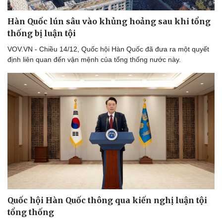
Hàn Quốc lún sâu vào khủng hoảng sau khi tổng
thống bị luận tội
VOV.VN - Chiều 14/12, Quốc hội Hàn Quốc đã đưa ra một quyết
định liên quan đến vận mệnh của tổng thống nước này.
Quốc hội Hàn Quốc thông qua kiến nghị luận tội
tổng thống